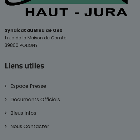
Syndicat du Bleu de Gex
1 rue de la Maison du Comté
39800 POLIGNY
Liens utiles
Espace Presse
Documents Officiels
Bleus Infos
Nous Contacter