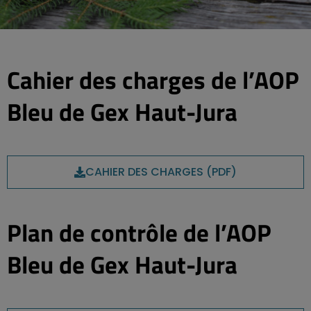
Cahier des charges de l’AOP
Bleu de Gex Haut-Jura
CAHIER DES CHARGES (PDF)
Plan de contrôle de l’AOP
Bleu de Gex Haut-Jura