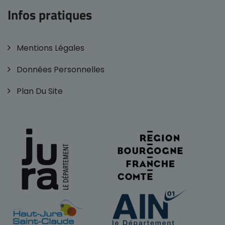
Infos pratiques
Mentions Légales
Données Personnelles
Plan Du Site