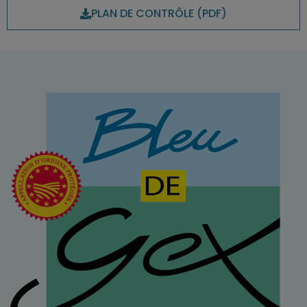
PLAN DE CONTRÔLE (PDF)