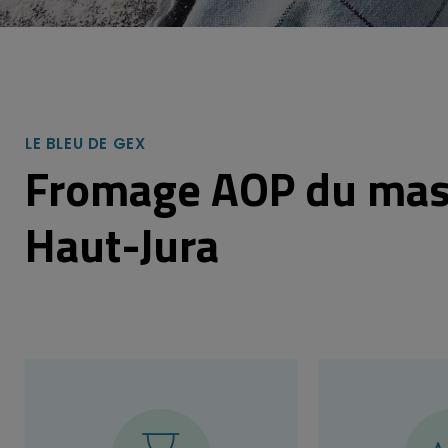
LE BLEU DE GEX
Fromage AOP du mas
Haut-Jura