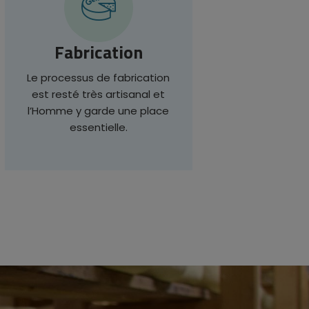
Fabrication
Le processus de fabrication
est resté très artisanal et
l’Homme y garde une place
essentielle.