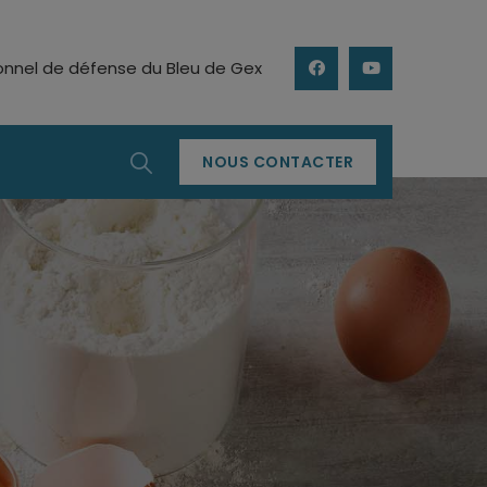
ionnel de défense du Bleu de Gex
NOUS CONTACTER