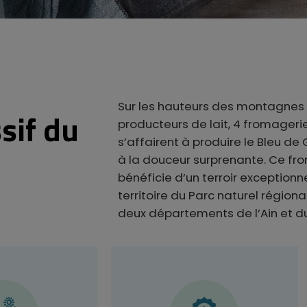
Sur les hauteurs des montagnes 
sif du
producteurs de lait, 4 fromageri
s’affairent à produire le Bleu de
à la douceur surprenante. Ce fr
bénéficie d’un terroir exceptionne
territoire du Parc naturel régiona
deux départements de l’Ain et du