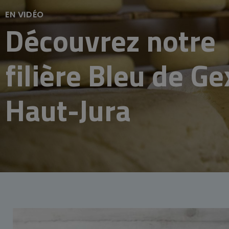
EN VIDÉO
Découvrez notre
filière Bleu de Ge
Haut-Jura