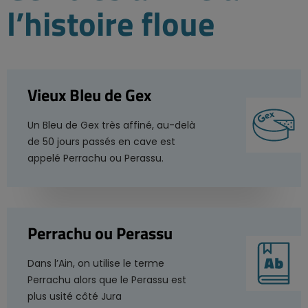
l’histoire floue
Vieux Bleu de Gex
Un Bleu de Gex très affiné, au-delà
de 50 jours passés en cave est
appelé Perrachu ou Perassu.
Perrachu ou Perassu
Dans l’Ain, on utilise le terme
Perrachu alors que le Perassu est
plus usité côté Jura