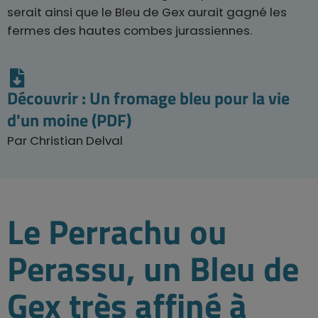
serait ainsi que le Bleu de Gex aurait gagné les
fermes des hautes combes jurassiennes.
Découvrir : Un fromage bleu pour la vie
d'un moine (PDF)
Par Christian Delval
Le Perrachu ou
Perassu, un Bleu de
Gex très affiné à