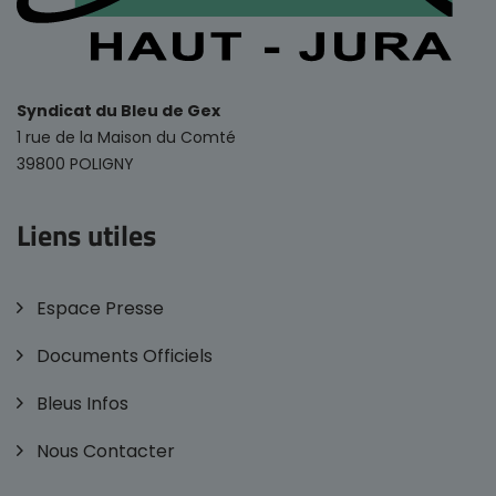
Syndicat du Bleu de Gex
1 rue de la Maison du Comté
39800 POLIGNY
Liens utiles
Espace Presse
Documents Officiels
Bleus Infos
Nous Contacter