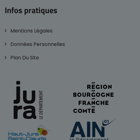
Infos pratiques
Mentions Légales
Données Personnelles
Plan Du Site