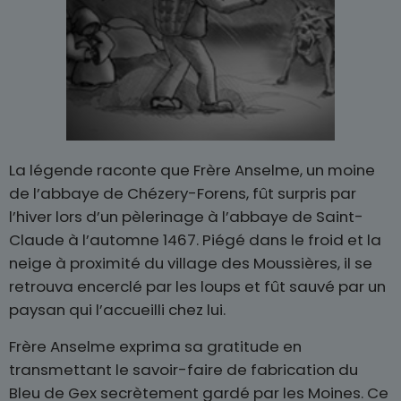
La légende raconte que Frère Anselme, un moine
de l’abbaye de Chézery-Forens, fût surpris par
l’hiver lors d’un pèlerinage à l’abbaye de Saint-
Claude à l’automne 1467. Piégé dans le froid et la
neige à proximité du village des Moussières, il se
retrouva encerclé par les loups et fût sauvé par un
paysan qui l’accueilli chez lui.
Frère Anselme exprima sa gratitude en
transmettant le savoir-faire de fabrication du
Bleu de Gex secrètement gardé par les Moines. Ce