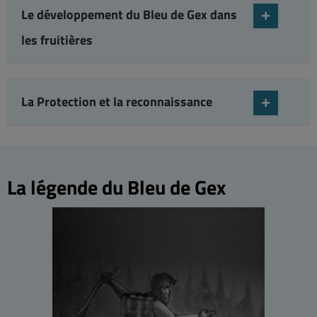
Le développement du Bleu de Gex dans
les fruitières
La Protection et la reconnaissance
La légende du Bleu de Gex