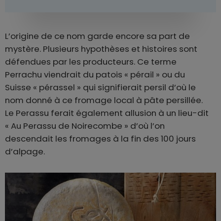
L’origine de ce nom garde encore sa part de
mystère. Plusieurs hypothèses et histoires sont
défendues par les producteurs. Ce terme
Perrachu viendrait du patois « pérail » ou du
Suisse « pérassel » qui signifierait persil d’où le
nom donné à ce fromage local à pâte persillée.
Le Perassu ferait également allusion à un lieu-dit
« Au Perassu de Noirecombe » d’où l’on
descendait les fromages à la fin des 100 jours
d’alpage.