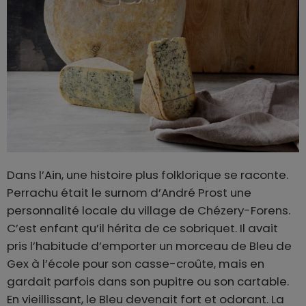
Dans l’Ain, une histoire plus folklorique se raconte.
Perrachu était le surnom d’André Prost une
personnalité locale du village de Chézery-Forens.
C’est enfant qu’il hérita de ce sobriquet. Il avait
pris l’habitude d’emporter un morceau de Bleu de
Gex à l’école pour son casse-croûte, mais en
gardait parfois dans son pupitre ou son cartable.
En vieillissant, le Bleu devenait fort et odorant. La