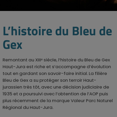
L’histoire du Bleu de
Gex
Remontant au XIIIᵉ siècle, l’histoire du Bleu de Gex
Haut-Jura est riche et s’accompagne d’évolution
tout en gardant son savoir-faire initial. La filière
Bleu de Gex a su protéger son terroir Haut-
jurassien très tôt, avec une décision judiciaire de
1935 et a poursuivi avec l’obtention de l’AOP puis
plus récemment de la marque Valeur Parc Naturel
Régional du Haut-Jura.