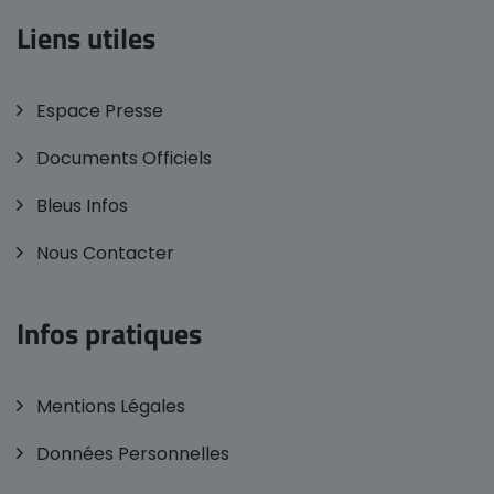
Liens utiles
Espace Presse
Documents Officiels
Bleus Infos
Nous Contacter
Infos pratiques
Mentions Légales
Données Personnelles