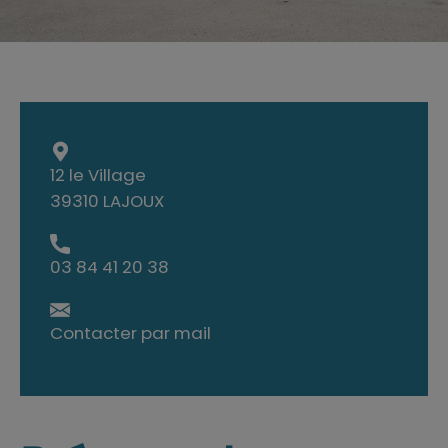
12 le Village
39310 LAJOUX
03 84 41 20 38
Contacter par mail