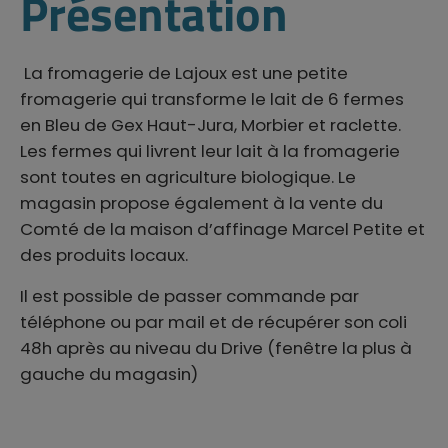
Présentation
La fromagerie de Lajoux est une petite
fromagerie qui transforme le lait de 6 fermes
en Bleu de Gex Haut-Jura, Morbier et raclette.
Les fermes qui livrent leur lait à la fromagerie
sont toutes en agriculture biologique. Le
magasin propose également à la vente du
Comté de la maison d’affinage Marcel Petite et
des produits locaux.
Il est possible de passer commande par
téléphone ou par mail et de récupérer son coli
48h après au niveau du Drive (fenêtre la plus à
gauche du magasin)