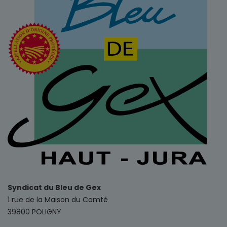
Syndicat du Bleu de Gex
1 rue de la Maison du Comté
39800 POLIGNY